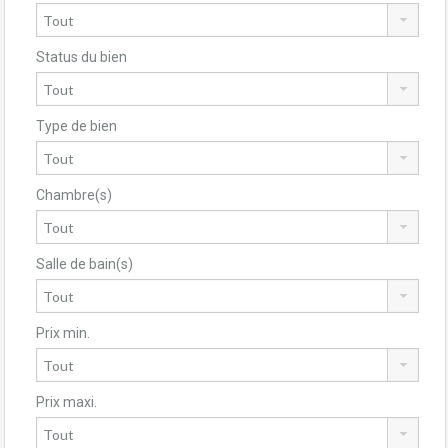
Status du bien
Type de bien
Chambre(s)
Salle de bain(s)
Prix min.
Prix maxi.