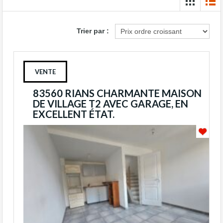
Trier par :
VENTE
83560 RIANS CHARMANTE MAISON
DE VILLAGE T2 AVEC GARAGE, EN
EXCELLENT ÉTAT.