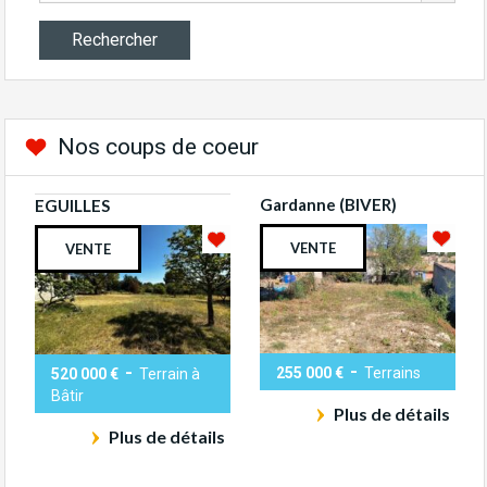
Nos coups de coeur
Gardanne (BIVER)
EGUILLES
VENTE
VENTE
-
-
255 000 €
Terrains
520 000 €
Terrain à
Bâtir
Plus de détails
Plus de détails