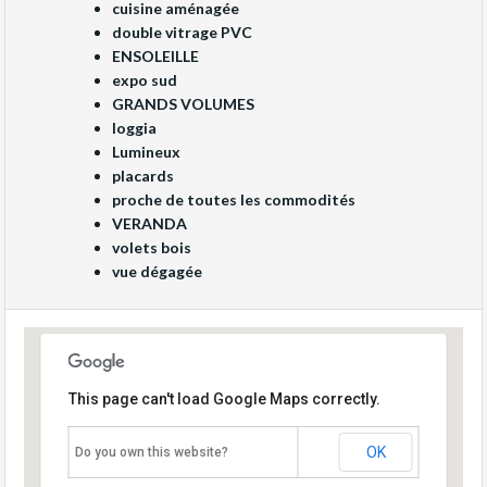
cuisine aménagée
double vitrage PVC
ENSOLEILLE
expo sud
GRANDS VOLUMES
loggia
Lumineux
placards
proche de toutes les commodités
VERANDA
volets bois
vue dégagée
This page can't load Google Maps correctly.
OK
Do you own this website?