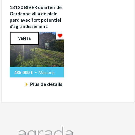
13120 BIVER quartier de
Gardanne villa de plain
perd avec fort potentiel
d’agrandissement.
VENTE
-
435 000 €
Maisons
Plus de détails