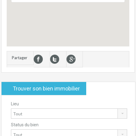
Partager
Trouver son bien immobilier
Lieu
Status du bien