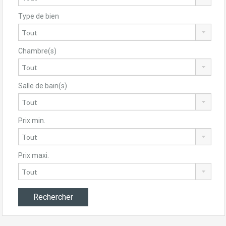
Type de bien
Chambre(s)
Salle de bain(s)
Prix min.
Prix maxi.