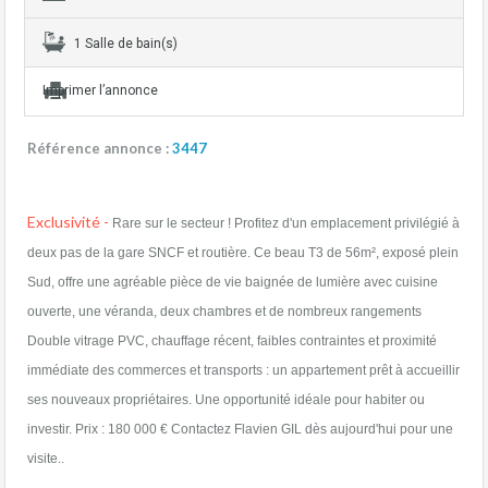
1 Salle de bain(s)
Imprimer l’annonce
Référence annonce :
3447
Exclusivité -
Rare sur le secteur ! Profitez d'un emplacement privilégié à
deux pas de la gare SNCF et routière. Ce beau T3 de 56m², exposé plein
Sud, offre une agréable pièce de vie baignée de lumière avec cuisine
ouverte, une véranda, deux chambres et de nombreux rangements
Double vitrage PVC, chauffage récent, faibles contraintes et proximité
immédiate des commerces et transports : un appartement prêt à accueillir
ses nouveaux propriétaires. Une opportunité idéale pour habiter ou
investir. Prix : 180 000 € Contactez Flavien GIL dès aujourd'hui pour une
visite..