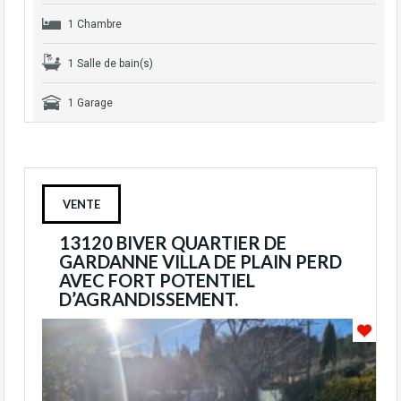
1 Chambre
1 Salle de bain(s)
1 Garage
VENTE
13120 BIVER QUARTIER DE
GARDANNE VILLA DE PLAIN PERD
AVEC FORT POTENTIEL
D’AGRANDISSEMENT.