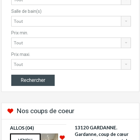
Salle de bain(s)
Prix min.
Prix maxi.
Nos coups de coeur
13120 GARDANNE.
ALLOS (04)
Gardanne, coup de cœur