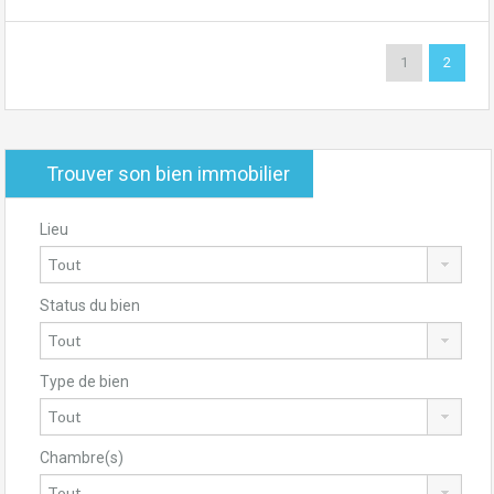
1
2
Trouver son bien immobilier
Lieu
Status du bien
Type de bien
Chambre(s)