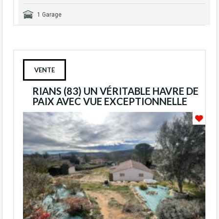
1 Garage
VENTE
RIANS (83) UN VÉRITABLE HAVRE DE
PAIX AVEC VUE EXCEPTIONNELLE