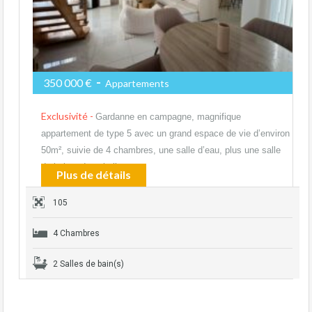
-
350 000 €
Appartements
Exclusivité -
Gardanne en campagne, magnifique
appartement de type 5 avec un grand espace de vie d’environ
50m², suivie de 4 chambres, une salle d’eau, plus une salle
de bains, deux belles…
Plus de détails
105
4 Chambres
2 Salles de bain(s)