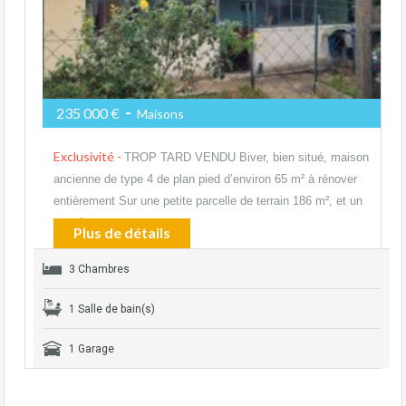
-
235 000 €
Maisons
Exclusivité -
TROP TARD VENDU Biver, bien situé, maison
ancienne de type 4 de plan pied d’environ 65 m² à rénover
entièrement Sur une petite parcelle de terrain 186 m², et un
grand…
Plus de détails
3 Chambres
1 Salle de bain(s)
1 Garage