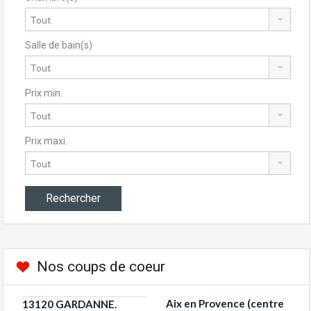
Salle de bain(s)
Prix min.
Prix maxi.
Nos coups de coeur
Aix en Provence (centre
13120 GARDANNE.