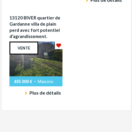
13120 BIVER quartier de
Gardanne villa de plain
perd avec fort potentiel
d’agrandissement.
VENTE
-
435 000 €
Maisons
Plus de détails