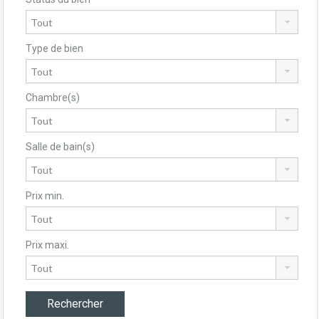
Type de bien
Chambre(s)
Salle de bain(s)
Prix min.
Prix maxi.