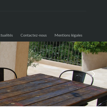
tualités
Contactez-nous
Mentions légales