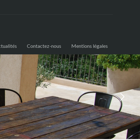
tualités
Contactez-nous
Mentions légales