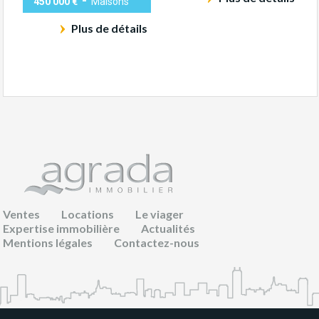
450 000 €
Maisons
Plus de détails
Ventes
Locations
Le viager
Expertise immobilière
Actualités
Mentions légales
Contactez-nous