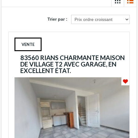
Trier par :
VENTE
83560 RIANS CHARMANTE MAISON
DE VILLAGE T2 AVEC GARAGE, EN
EXCELLENT ÉTAT.