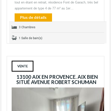
tout en étant en retrait, résidence Font de Garach, très bel
appartement de type 4 de 77 m² au 1er…
Plus de détails
3 Chambres
1 Salle de bain(s)
VENTE
13100 AIX EN PROVENCE. AIX BIEN
SITUÉ AVENUE ROBERT SCHUMAN