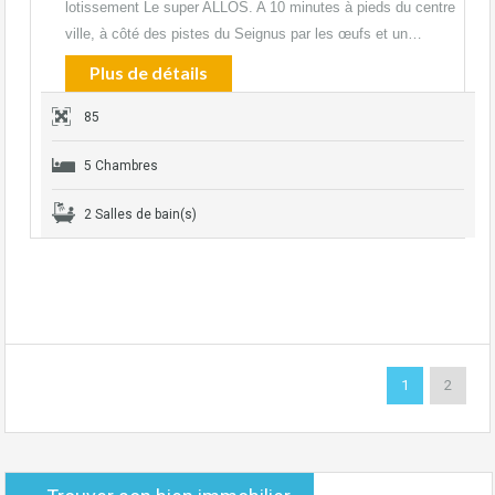
lotissement Le super ALLOS. A 10 minutes à pieds du centre
ville, à côté des pistes du Seignus par les œufs et un…
Plus de détails
85
5 Chambres
2 Salles de bain(s)
1
2