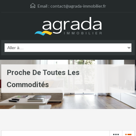
Email :
contact@agrada-immobilier.fr
Proche De Toutes Les
Commodités