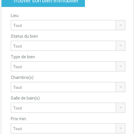
Trouver son bien immobilier
Lieu
Status du bien
Type de bien
Chambre(s)
Salle de bain(s)
Prix min.