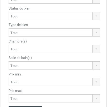
Status du bien
Type de bien
Chambre(s)
Salle de bain(s)
Prix min.
Prix maxi.