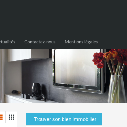
tualités
Contactez-nous
Mentions légales
Trouver son bien immobilier