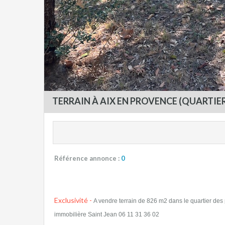
TERRAIN À AIX EN PROVENCE (QUARTIER
Référence annonce :
0
Exclusivité -
A vendre terrain de 826 m2 dans le quartier des
immobilière Saint Jean 06 11 31 36 02