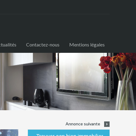
tualités
Contactez-nous
Mentions légales
Annonce suivante