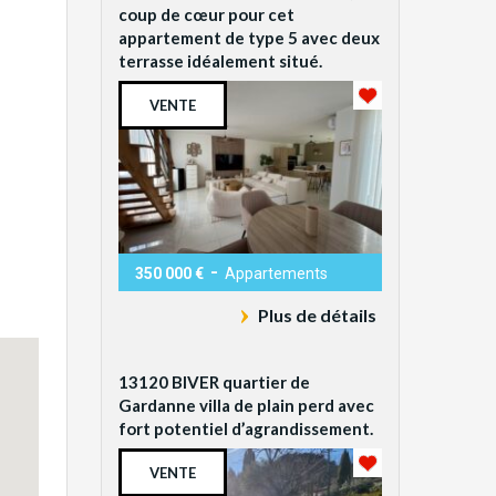
coup de cœur pour cet
appartement de type 5 avec deux
terrasse idéalement situé.
VENTE
-
350 000 €
Appartements
Plus de détails
13120 BIVER quartier de
Gardanne villa de plain perd avec
fort potentiel d’agrandissement.
VENTE