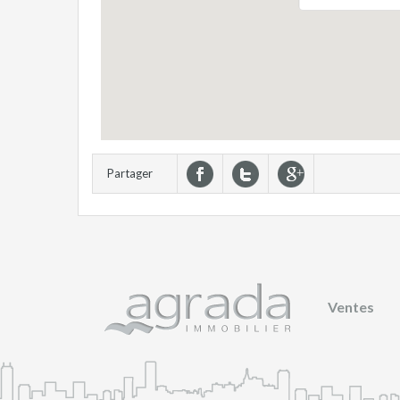
Partager
Ventes