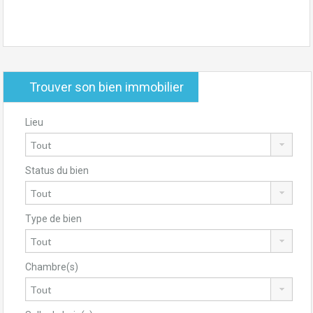
Trouver son bien immobilier
Lieu
Status du bien
Type de bien
Chambre(s)