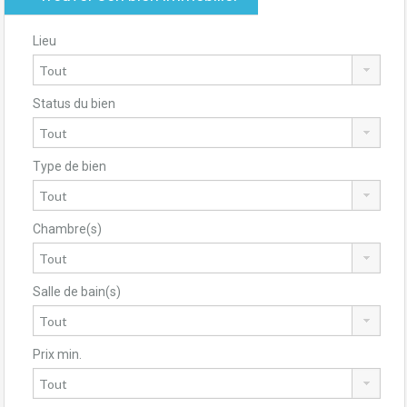
Lieu
Status du bien
Type de bien
Chambre(s)
Salle de bain(s)
Prix min.