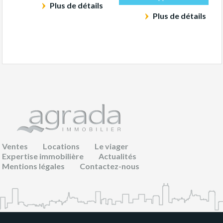
Plus de détails
Plus de détails
Ventes
Locations
Le viager
Expertise immobilière
Actualités
Mentions légales
Contactez-nous