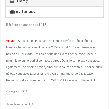
1 Garage
Imprimer l’annonce
Référence annonce :
3417
VENDU
. Sausset Les Pins dans résidence privée et sécurisée Les
Marines, bel appartement de type 2 d'environ 47 m² avec terrasse et
balcon au 1er étage. Très bien situé dans la résidence avec une vue
magnifique sur le port et son accès direct. Dans le complexe vous avez
également une piscine privée, ainsi qu'un cours de tennis. Et cerise sur le
gâteau vous avez la possibilité d'avoir un garage privé à la location.
Prévoir un rafraichissement. Prix : 298 000 € Contactez : Flavien GIL
Charges :
70 €
Taxe foncière :
0 €