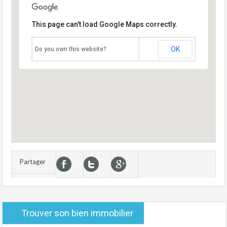
This page can't load Google Maps correctly.
OK
Do you own this website?
Partager
Trouver son bien immobilier