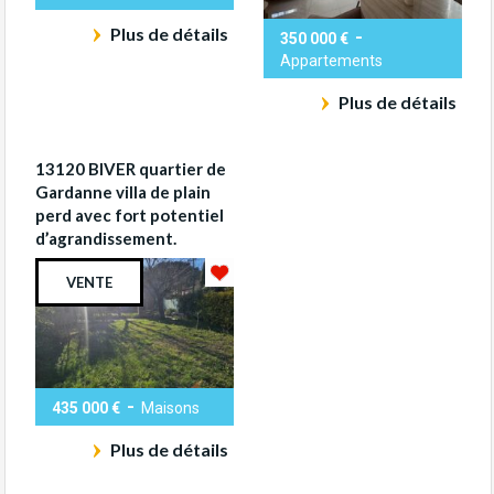
Plus de détails
-
350 000 €
Appartements
Plus de détails
13120 BIVER quartier de
Gardanne villa de plain
perd avec fort potentiel
d’agrandissement.
VENTE
-
435 000 €
Maisons
Plus de détails