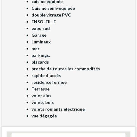
cuisine équipée
Cuisine semi-équipée
double vitrage PVC
ENSOLEILLE
expo sud
Garage
Lumineux
mer
parkings.
placards
proche de toutes les commodités
rapide d'accès
résidence fermée
Terrasse
volet alus
volets bois
volets roulants électrique
vue dégagée