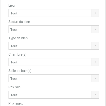
Lieu
Status du bien
Type de bien
Chambre(s)
Salle de bain(s)
Prix min.
Prix maxi.