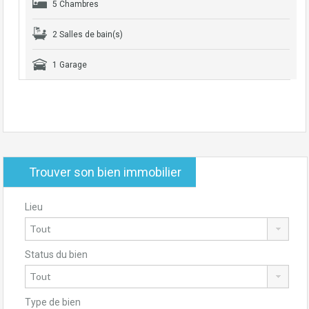
5 Chambres
2 Salles de bain(s)
1 Garage
Trouver son bien immobilier
Lieu
Status du bien
Type de bien