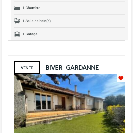
1 Chambre
1 Salle de bain(s)
1 Garage
BIVER- GARDANNE
VENTE