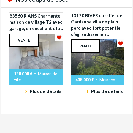
13120 BIVER quartier de
83560 RIANS Charmante
Gardanne villa de plain
maison de village T2 avec
perd avec fort potentiel
garage, en excellent état.
d’agrandissement.
VENTE
VENTE
-
130 000 €
Maison de
-
ville
435 000 €
Maisons
Plus de détails
Plus de détails