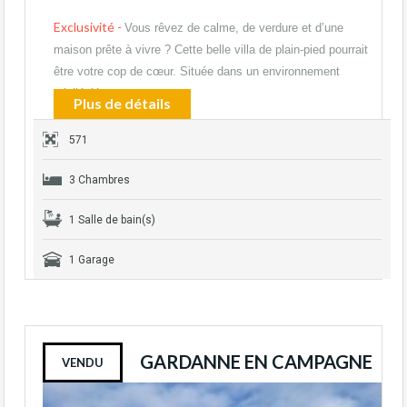
Exclusivité -
Vous rêvez de calme, de verdure et d’une
maison prête à vivre ? Cette belle villa de plain-pied pourrait
être votre cop de cœur. Située dans un environnement
privilégié, au…
Plus de détails
571
3 Chambres
1 Salle de bain(s)
1 Garage
GARDANNE EN CAMPAGNE
VENDU