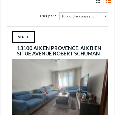
Trier par :
VENTE
13100 AIX EN PROVENCE. AIX BIEN
SITUÉ AVENUE ROBERT SCHUMAN