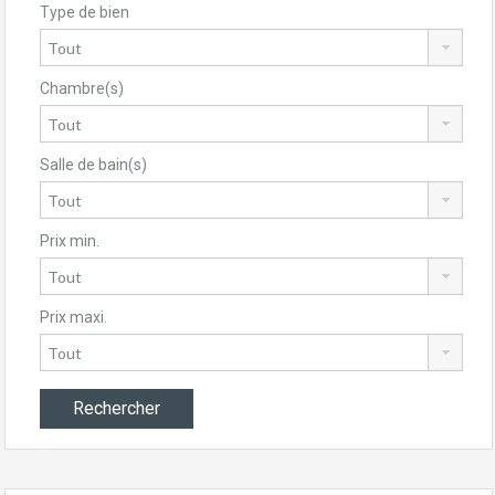
Type de bien
Chambre(s)
Salle de bain(s)
Prix min.
Prix maxi.