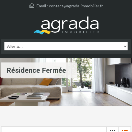
Email :
contact@agrada-immobilier.fr
Résidence Fermée