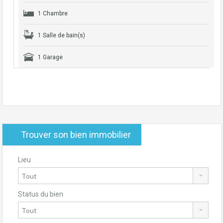
1 Chambre
1 Salle de bain(s)
1 Garage
Trouver son bien immobilier
Lieu
Status du bien