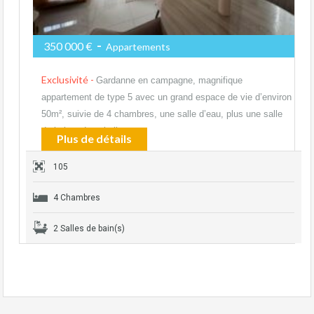
-
350 000 €
Appartements
Exclusivité -
Gardanne en campagne, magnifique
appartement de type 5 avec un grand espace de vie d’environ
50m², suivie de 4 chambres, une salle d’eau, plus une salle
de bains, deux belles…
Plus de détails
105
4 Chambres
2 Salles de bain(s)