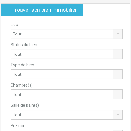
Trouver son bien immobilier
Lieu
Status du bien
Type de bien
Chambre(s)
Salle de bain(s)
Prix min.