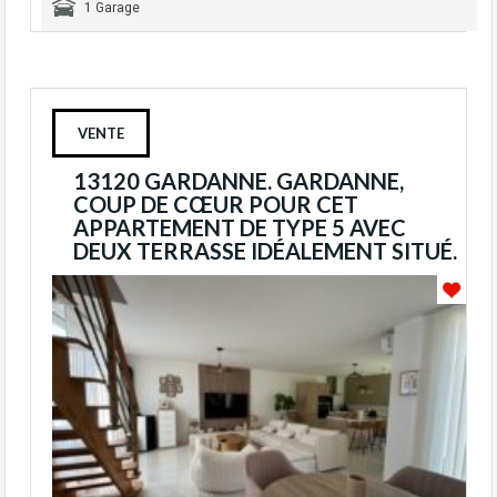
1 Garage
VENTE
13120 GARDANNE. GARDANNE,
COUP DE CŒUR POUR CET
APPARTEMENT DE TYPE 5 AVEC
DEUX TERRASSE IDÉALEMENT SITUÉ.