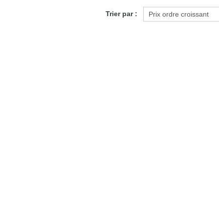
Trier par :