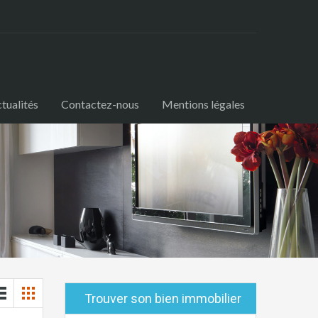
tualités
Contactez-nous
Mentions légales
Trouver son bien immobilier