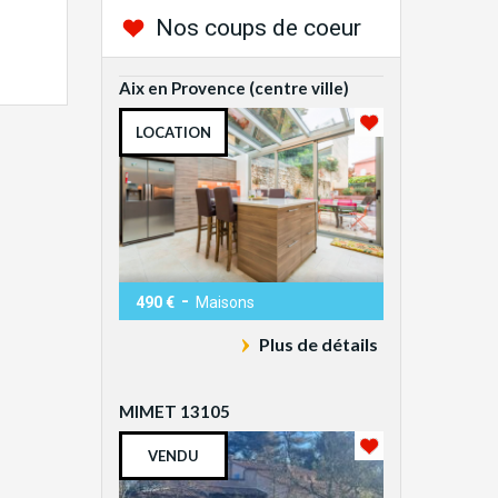
Nos coups de coeur
Aix en Provence (centre ville)
LOCATION
-
490 €
Maisons
Plus de détails
MIMET 13105
VENDU