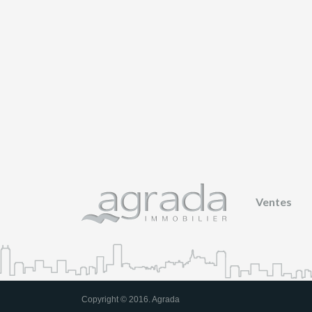
Ventes
Copyright © 2016. Agrada