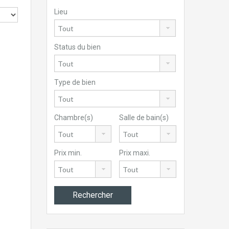
Lieu
Status du bien
Type de bien
Chambre(s)
Salle de bain(s)
Prix min.
Prix maxi.