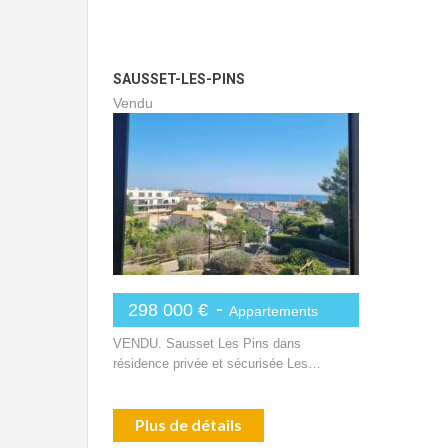
SAUSSET-LES-PINS
Vendu
-
298 000 €
Appartements
VENDU. Sausset Les Pins dans
résidence privée et sécurisée Les…
Plus de détails