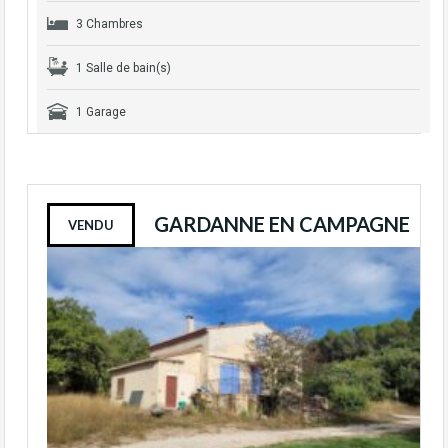
3 Chambres
1 Salle de bain(s)
1 Garage
GARDANNE EN CAMPAGNE
VENDU