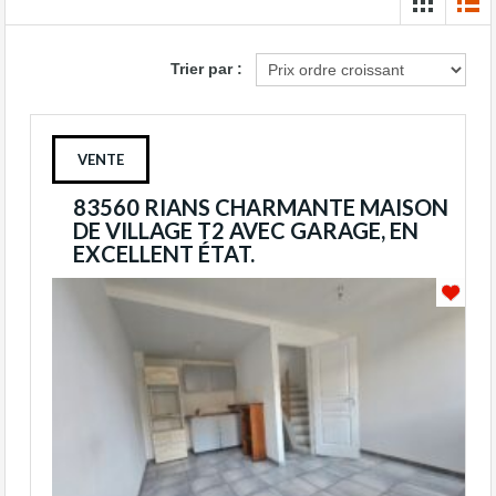
Trier par :
VENTE
83560 RIANS CHARMANTE MAISON
DE VILLAGE T2 AVEC GARAGE, EN
EXCELLENT ÉTAT.