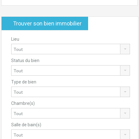
Trouver son bien immobilier
Lieu
Status du bien
Type de bien
Chambre(s)
Salle de bain(s)