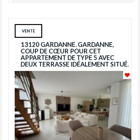
VENTE
13120 GARDANNE. GARDANNE,
COUP DE CŒUR POUR CET
APPARTEMENT DE TYPE 5 AVEC
DEUX TERRASSE IDÉALEMENT SITUÉ.