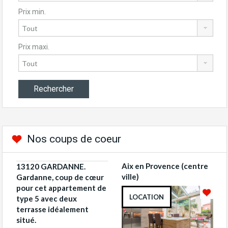
Prix min.
Prix maxi.
Nos coups de coeur
Aix en Provence (centre
13120 GARDANNE.
ville)
Gardanne, coup de cœur
pour cet appartement de
LOCATION
type 5 avec deux
terrasse idéalement
situé.