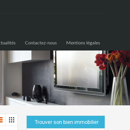
tualités
Contactez-nous
Mentions légales
Trouver son bien immobilier