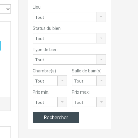
Lieu
Status du bien
Type de bien
Chambre(s)
Salle de bain(s)
Prix min.
Prix maxi.