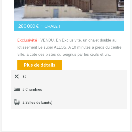
-
280 000 €
CHALET
Exclusivité -
VENDU. En Exclusivité, un chalet double au
lotissement Le super ALLOS. A 10 minutes à pieds du centre
ville, à côté des pistes du Seignus par les œufs et un…
Plus de détails
85
5 Chambres
2 Salles de bain(s)