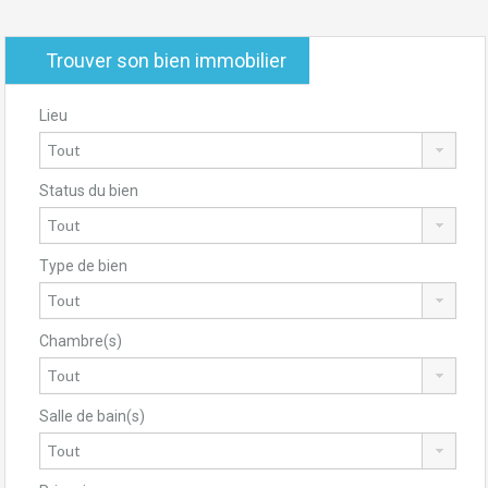
Trouver son bien immobilier
Lieu
Status du bien
Type de bien
Chambre(s)
Salle de bain(s)