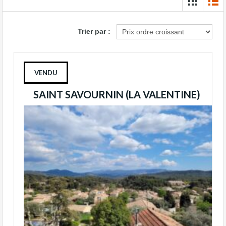
Trier par :
VENDU
SAINT SAVOURNIN (LA VALENTINE)