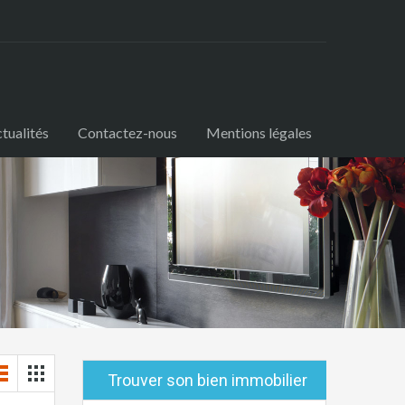
tualités
Contactez-nous
Mentions légales
Trouver son bien immobilier