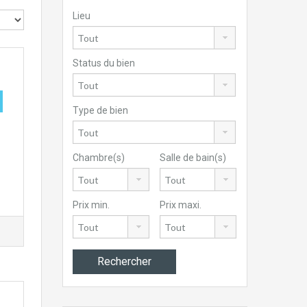
Lieu
Status du bien
Type de bien
Chambre(s)
Salle de bain(s)
Prix min.
Prix maxi.