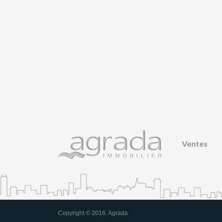
Ventes
Copyright © 2016. Agrada