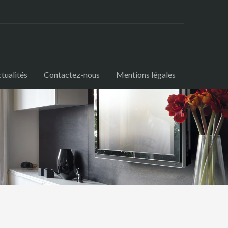
tualités
Contactez-nous
Mentions légales