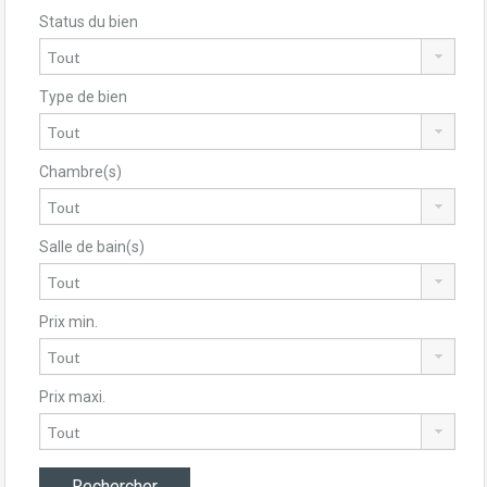
Status du bien
Type de bien
Chambre(s)
Salle de bain(s)
Prix min.
Prix maxi.