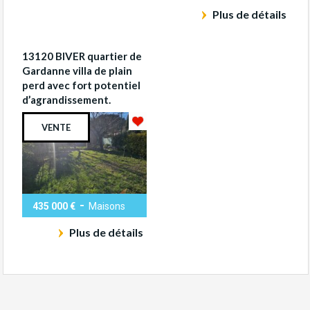
Plus de détails
13120 BIVER quartier de
Gardanne villa de plain
perd avec fort potentiel
d’agrandissement.
VENTE
-
435 000 €
Maisons
Plus de détails