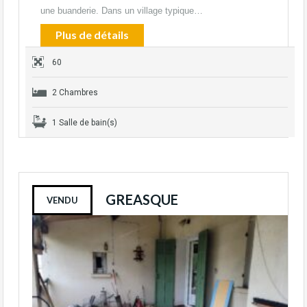
une buanderie. Dans un village typique…
Plus de détails
60
2 Chambres
1 Salle de bain(s)
GREASQUE
VENDU