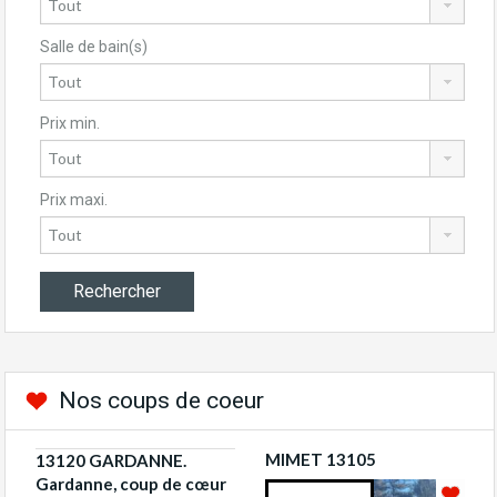
Salle de bain(s)
Prix min.
Prix maxi.
Nos coups de coeur
MIMET 13105
13120 GARDANNE.
Gardanne, coup de cœur