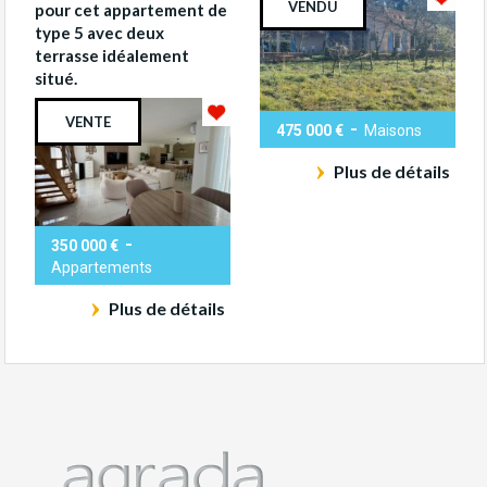
VENDU
pour cet appartement de
type 5 avec deux
terrasse idéalement
situé.
VENTE
-
475 000 €
Maisons
Plus de détails
-
350 000 €
Appartements
Plus de détails