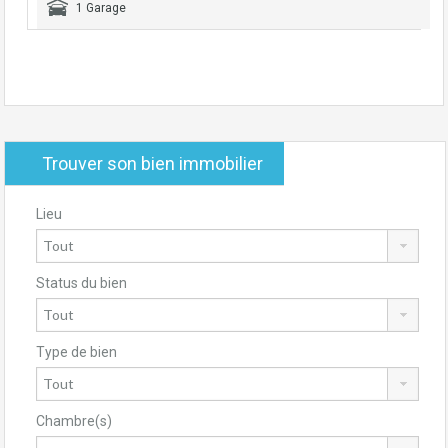
1 Garage
Trouver son bien immobilier
Lieu
Status du bien
Type de bien
Chambre(s)