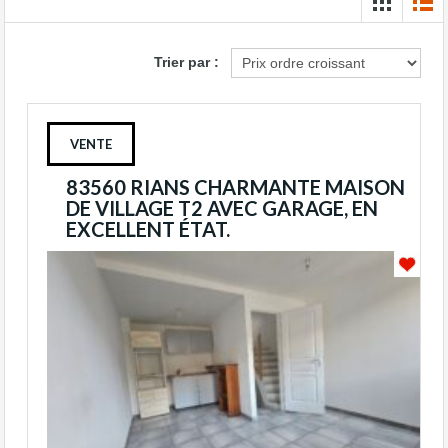
Trier par :
VENTE
83560 RIANS CHARMANTE MAISON
DE VILLAGE T2 AVEC GARAGE, EN
EXCELLENT ÉTAT.