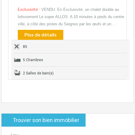
Exclusivité -
VENDU. En Exclusivité, un chalet double au
lotissement Le super ALLOS. A 10 minutes à pieds du centre
ville, à côté des pistes du Seignus par les œufs et un…
Plus de détails
85
5 Chambres
2 Salles de bain(s)
Trouver son bien immobilier