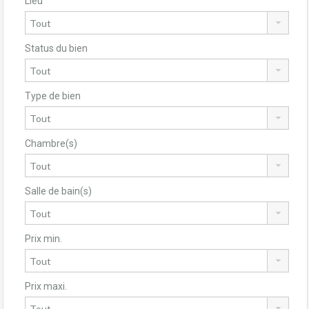
Lieu
Status du bien
Type de bien
Chambre(s)
Salle de bain(s)
Prix min.
Prix maxi.