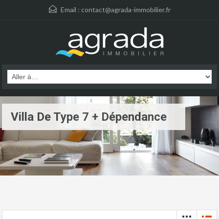
Email :
contact@agrada-immobilier.fr
Villa De Type 7 + Dépendance