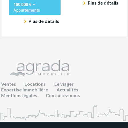
Plus de détails
-
180 000 €
Appartements
Plus de détails
Ventes
Locations
Le viager
Expertise immobilière
Actualités
Mentions légales
Contactez-nous