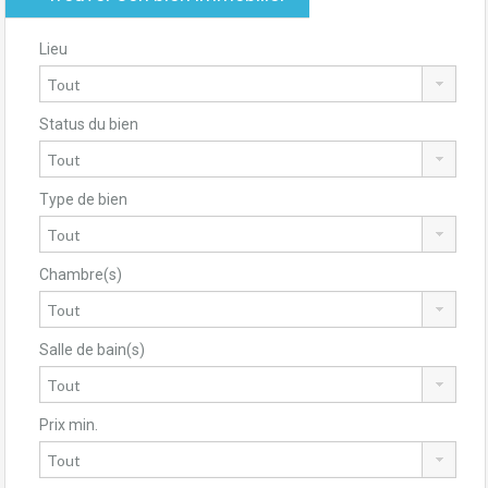
Lieu
Status du bien
Type de bien
Chambre(s)
Salle de bain(s)
Prix min.