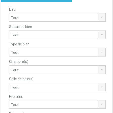
Lieu
Status du bien
Type de bien
Chambre(s)
Salle de bain(s)
Prix min.