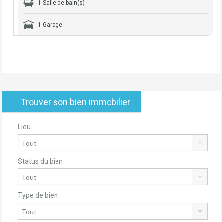
1 Salle de bain(s)
1 Garage
Trouver son bien immobilier
Lieu
Status du bien
Type de bien