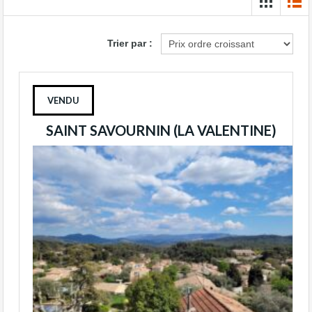
Trier par :
VENDU
SAINT SAVOURNIN (LA VALENTINE)