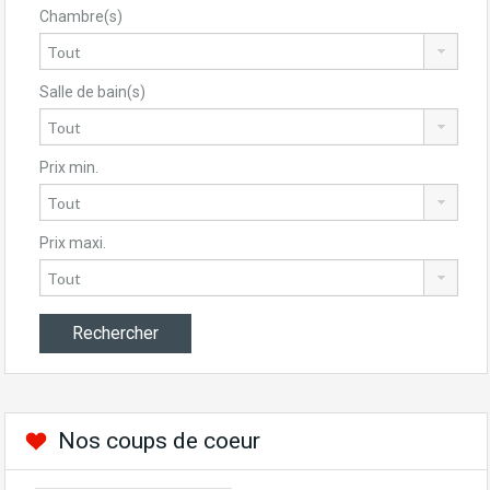
Chambre(s)
Salle de bain(s)
Prix min.
Prix maxi.
Nos coups de coeur