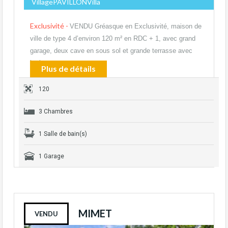
VillagePAVILLONVilla
Exclusivité -
VENDU Gréasque en Exclusivité, maison de
ville de type 4 d’environ 120 m² en RDC + 1, avec grand
garage, deux cave en sous sol et grande terrasse avec
barbecue,…
Plus de détails
120
3 Chambres
1 Salle de bain(s)
1 Garage
MIMET
VENDU