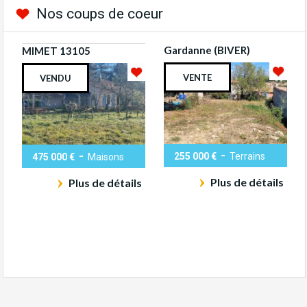
Nos coups de coeur
Gardanne (BIVER)
MIMET 13105
VENTE
VENDU
-
-
255 000 €
Terrains
475 000 €
Maisons
Plus de détails
Plus de détails