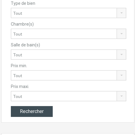
Type de bien
Chambre(s)
Salle de bain(s)
Prix min.
Prix maxi.