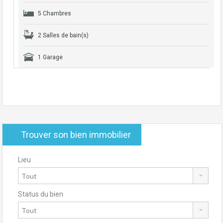
5 Chambres
2 Salles de bain(s)
1 Garage
Trouver son bien immobilier
Lieu
Status du bien