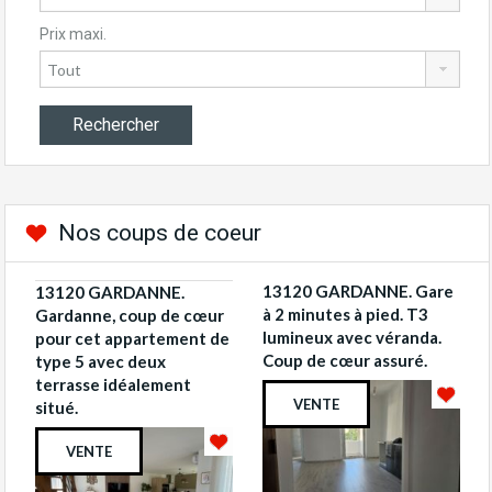
Prix maxi.
Nos coups de coeur
13120 GARDANNE. Gare
13120 GARDANNE.
à 2 minutes à pied. T3
Gardanne, coup de cœur
lumineux avec véranda.
pour cet appartement de
Coup de cœur assuré.
type 5 avec deux
terrasse idéalement
VENTE
situé.
VENTE