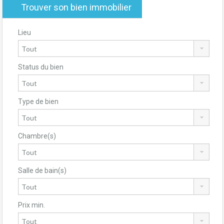
Trouver son bien immobilier
Lieu
Status du bien
Type de bien
Chambre(s)
Salle de bain(s)
Prix min.